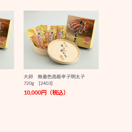
大卵 無着色高級辛子明太子
720g [2403]
10,000円（税込）