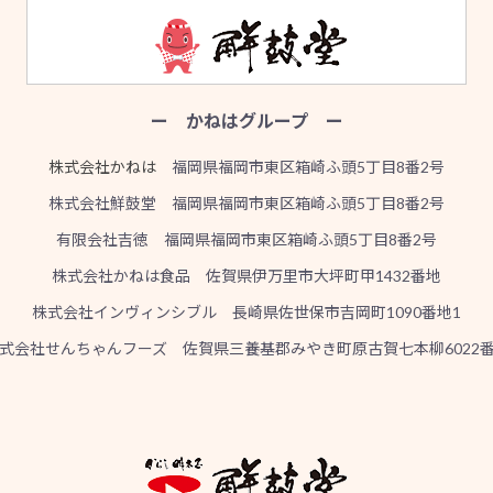
ー かねはグループ ー
株式会社かねは
福岡県福岡市東区箱崎ふ頭5丁目8番2号
株式会社鮮鼓堂 福岡県福岡市東区箱崎ふ頭5丁目8番2号
有限会社吉徳 福岡県福岡市東区箱崎ふ頭5丁目8番2号
株式会社かねは食品 佐賀県伊万里市大坪町甲1432番地
株式会社インヴィンシブル 長崎県佐世保市吉岡町1090番地1
式会社せんちゃんフーズ 佐賀県三養基郡みやき町原古賀七本柳6022