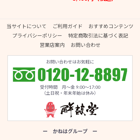
当サイトについて
ご利用ガイド
おすすめコンテンツ
プライバシーポリシー
特定商取引法に基づく表記
営業店案内
お問い合わせ
お問い合わせはお気軽に
受付時間 月～金 9:00～17:00
（土日祝・年末年始は休み）
ー かねはグループ ー