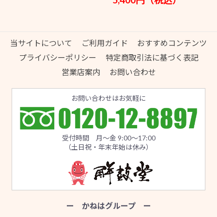
当サイトについて
ご利用ガイド
おすすめコンテンツ
プライバシーポリシー
特定商取引法に基づく表記
営業店案内
お問い合わせ
お問い合わせはお気軽に
受付時間 月～金 9:00～17:00
（土日祝・年末年始は休み）
ー かねはグループ ー