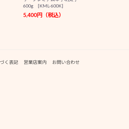
600g [KML-600K]
5,400円（税込）
づく表記
営業店案内
お問い合わせ