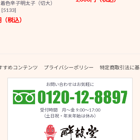
無着色辛子明太子（切大）
[5133]
0円（税込）
すすめコンテンツ
プライバシーポリシー
特定商取引法に基
お問い合わせはお気軽に
受付時間 月～金 9:00～17:00
（土日祝・年末年始は休み）